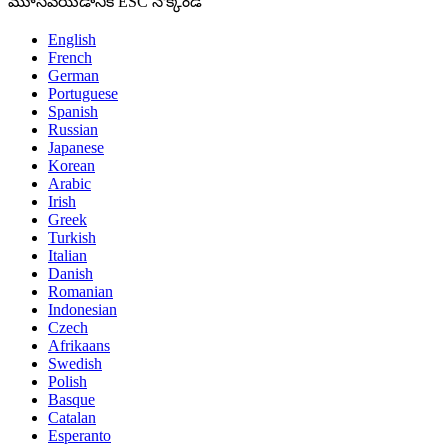
మూసివేయడానికి ESC నొక్కండి
English
French
German
Portuguese
Spanish
Russian
Japanese
Korean
Arabic
Irish
Greek
Turkish
Italian
Danish
Romanian
Indonesian
Czech
Afrikaans
Swedish
Polish
Basque
Catalan
Esperanto