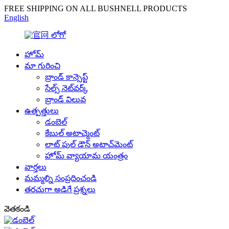
FREE SHIPPING ON ALL BUSHNELL PRODUCTS
English
హోమ్
మా గురించి
బ్రాండ్ కాన్సెప్ట్
సేల్స్ నెట్‌వర్క్
బ్రాండ్ విలువ
ఉత్పత్తులు
డంబెల్
కేబుల్ అటాచ్మెంట్
లాట్ పుల్ డౌన్ అటాచ్‌మెంట్
హోమ్ వ్యాయామ యంత్రం
వార్తలు
మమ్మల్ని సంప్రదించండి
తరచుగా అడిగే ప్రశ్నలు
వెతకండి