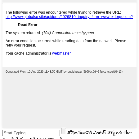
శోధించడానికి ఎంటర్ నొక్కండి లేదా