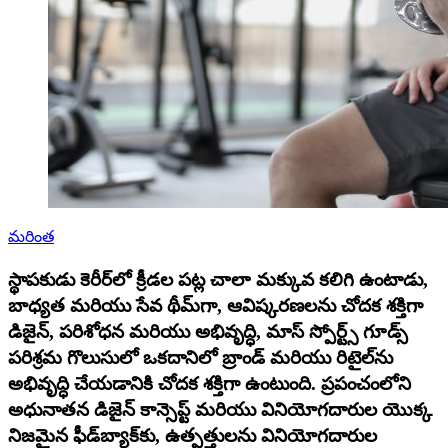
మరింత
స్థాపకుడు కెరీర్‌లో క్రీడల పట్ల చాలా మక్కువ కలిగి ఉంటాడు,
బాధ్యత మరియు సేవ థీమ్‌గా, ఆవిష్కరణలను చోదక శక్తిగా
డిజైన్, పరిశోధన మరియు అభివృద్ధి, మాస్ స్పోర్ట్స్ గూడ్స్
పరిశ్రమ గొలుసులో ఒకదానిలో బ్రాండ్ మరియు రిటైల్‌ను
అభివృద్ధి చేయడానికి చోదక శక్తిగా ఉంటుంది. ప్రపంచంలోని
అధునాతన డిజైన్ కాన్సెప్ట్ మరియు వినియోగదారుల యొక్క
నిజమైన ఫీడ్‌బ్యాక్‌కు, ఉత్పత్తులను వినియోగదారుల